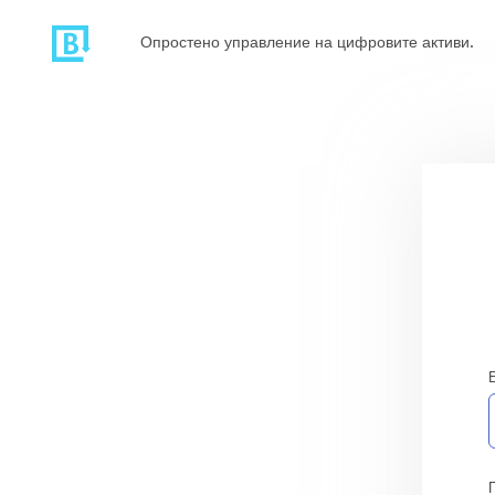
Опростено управление на цифровите активи.