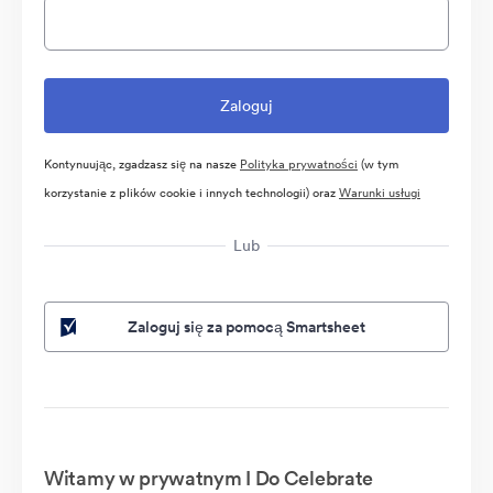
Kontynuując, zgadzasz się na nasze
Polityka prywatności
(w tym
korzystanie z plików cookie i innych technologii) oraz
Warunki usługi
Lub
Zaloguj się za pomocą Smartsheet
Witamy w prywatnym I Do Celebrate