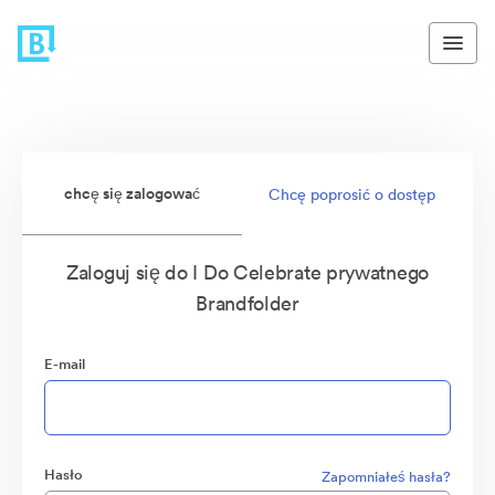
chcę się zalogować
Chcę poprosić o dostęp
Zaloguj się do I Do Celebrate prywatnego
Brandfolder
E-mail
Hasło
Zapomniałeś hasła?