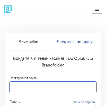
Я хочу войти
Я хочу запросить доступ
Войдите в личный кабинет I Do Celebrate
Brandfolder.
Электронная почта
Пароль
Забыли пароль?