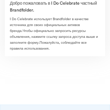
Добро пожаловать в I Do Celebrate частный
Brandfolder.
I Do Celebrate использует Brandfolder в качестве
источника для своих официальных активов
бренда.Чтобы официально запросить ресурсы
объявления, нажмите ссылку запроса доступа выше и
заполните форму.Пожалуйста, соблюдайте все
правила использования.