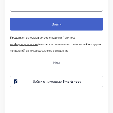
Продолжая, вы соглашаетесь с нашими
Политика
конфиденциальности
(включая использование файлов cookie и других
технологий) и
Пользовательское соглашение
Или
Войти с помощью Smartsheet