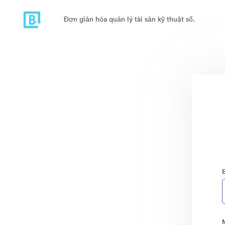
Đơn giản hóa quản lý tài sản kỹ thuật số.