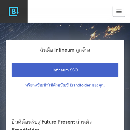
ฉันคือ Infineum ลูกจ้าง
Infineum SSO
หรือลงชื่อเข้าใช้ด้วยบัญชี Brandfolder ของคุณ
ยินดีต้อนรับสู่ Future Present ส่วนตัว
Brandfolder