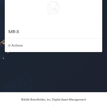
MR-X
0 Activos
©2026 Brandfolder, Inc. Digital Asset Management
·