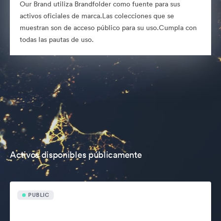
Our Brand utiliza Brandfolder como fuente para sus
activos oficiales de marca.Las colecciones que se
muestran son de acceso público para su uso.Cumpla con
todas las pautas de uso.
Activos disponibles públicamente
PUBLIC