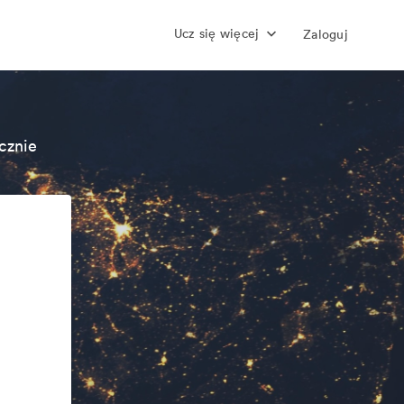
Ucz się więcej
Zaloguj
cznie