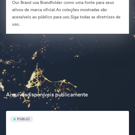
Our Brand usa Brandfolder como uma fonte para seus
ativos de marca oficial.As coleções mostradas são
acessíveis ao público para uso.Siga todas as diretrizes de
uso.
Arquivosdisponíveis publicamente
PUBLIC