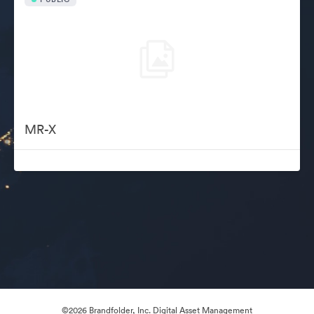
MR-X
©2026 Brandfolder, Inc. Digital Asset Management