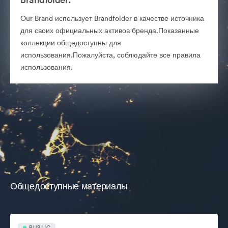
Our Brand использует Brandfolder в качестве источника
для своих официальных активов бренда.Показанные
коллекции общедоступны для
использования.Пожалуйста, соблюдайте все правила
использования.
Общедоступные материалы
PUBLIC