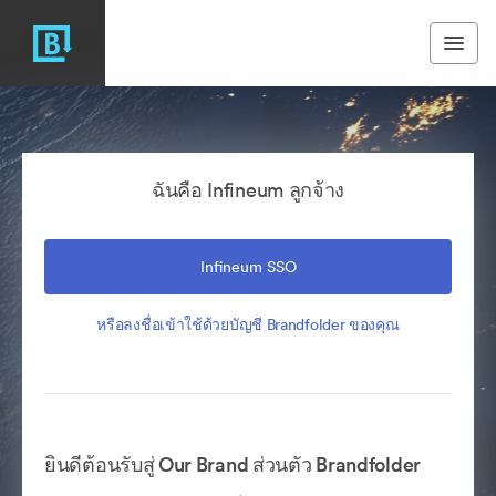
ฉันคือ Infineum ลูกจ้าง
Infineum SSO
หรือลงชื่อเข้าใช้ด้วยบัญชี Brandfolder ของคุณ
ยินดีต้อนรับสู่ Our Brand ส่วนตัว Brandfolder