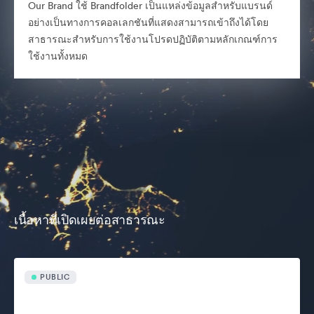
Our Brand ใช้ Brandfolder เป็นแหล่งข้อมูลสำหรับแบรนด์
อย่างเป็นทางการคอลเลกชันที่แสดงสามารถเข้าถึงได้โดย
สาธารณะสำหรับการใช้งานโปรดปฏิบัติตามหลักเกณฑ์การ
ใช้งานทั้งหมด
เนื้อหาที่เปิดเผยต่อสาธารณะ
PUBLIC