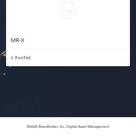
MR-X
0 สินทรัพย์
©2026 Brandfolder, Inc. Digital Asset Management
·