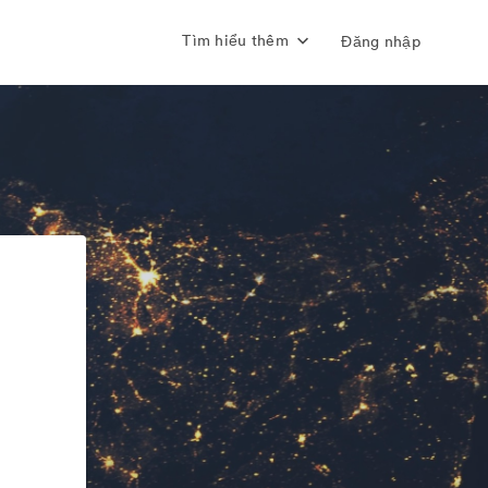
Tìm hiểu thêm
Đăng nhập