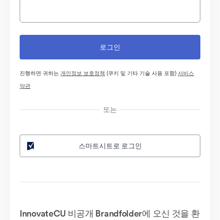
진행하면 귀하는
개인정보 보호정책
(쿠키 및 기타 기술 사용 포함)
서비스
약관
또는
스마트시트로 로그인
InnovateCU 비공개 Brandfolder에 오신 것을 환