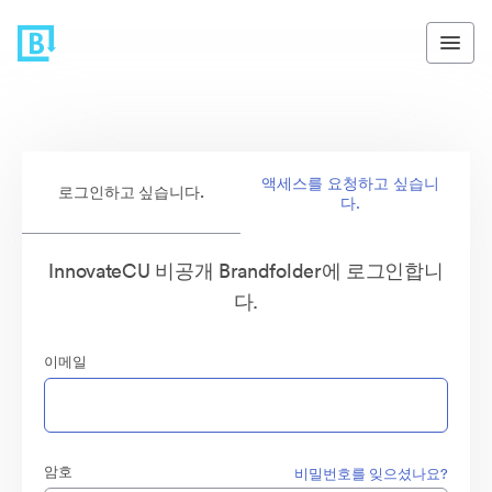
액세스를 요청하고 싶습니
로그인하고 싶습니다.
다.
InnovateCU 비공개 Brandfolder에 로그인합니
다.
이메일
암호
비밀번호를 잊으셨나요?