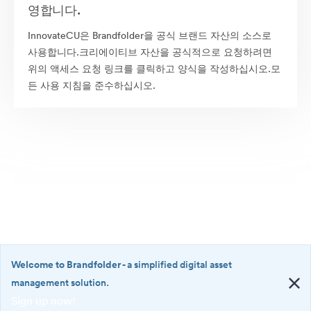
영합니다.
InnovateCU은 Brandfolder을 공식 브랜드 자산의 소스로
사용합니다.크리에이티브 자산을 공식적으로 요청하려면
위의 액세스 요청 링크를 클릭하고 양식을 작성하십시오.모
든 사용 지침을 준수하십시오.
Welcome to Brandfolder
- a simplified digital asset
management solution.
Sign up now!
©2026 Brandfolder, Inc. Digital Asset Management