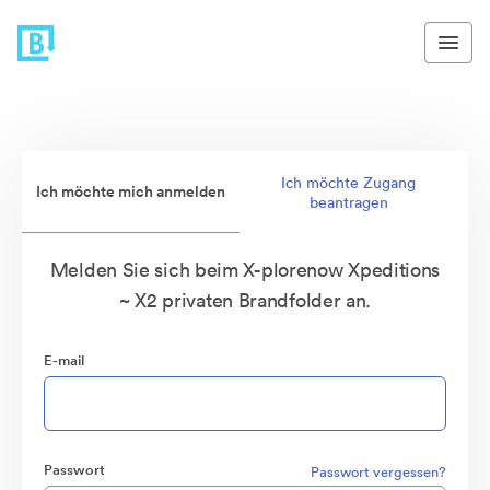
Ich möchte Zugang
Ich möchte mich anmelden
beantragen
Melden Sie sich beim X-plorenow Xpeditions
~ X2 privaten Brandfolder an.
E-mail
Passwort
Passwort vergessen?