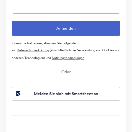
Indem Sie fortfahren, stimmen Sie Folgendem
zu:
Datenschutzerklärung
(einschließlich der Verwendung von Cookies und
anderen Technologien) und
Nutzungsbedingungen
Oder
Melden Sie sich mit Smartsheet an