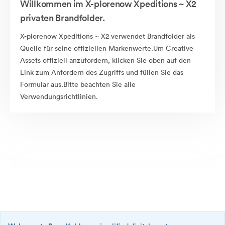
Willkommen im X-plorenow Xpeditions ~ X2
privaten Brandfolder.
X-plorenow Xpeditions ~ X2 verwendet Brandfolder als
Quelle für seine offiziellen Markenwerte.Um Creative
Assets offiziell anzufordern, klicken Sie oben auf den
Link zum Anfordern des Zugriffs und füllen Sie das
Formular aus.Bitte beachten Sie alle
Verwendungsrichtlinien.