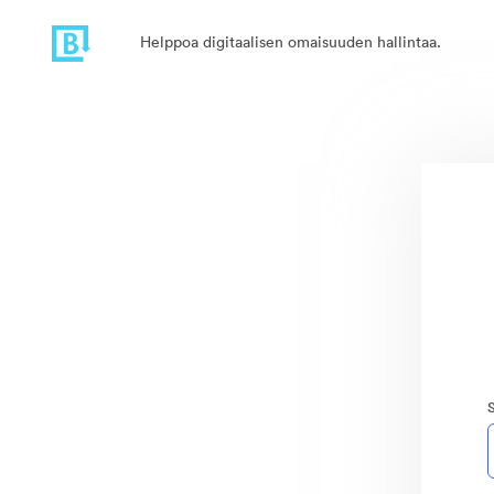
Helppoa digitaalisen omaisuuden hallintaa.