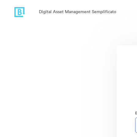
Digital Asset Management Semplificato