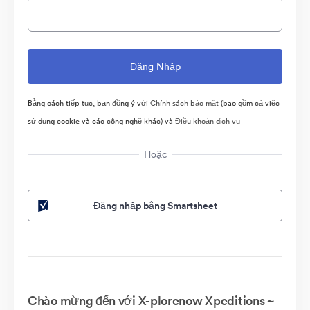
Bằng cách tiếp tục, bạn đồng ý với
Chính sách bảo mật
(bao gồm cả việc
sử dụng cookie và các công nghệ khác) và
Điều khoản dịch vụ
Hoặc
Đăng nhập bằng Smartsheet
Chào mừng đến với X-plorenow Xpeditions ~