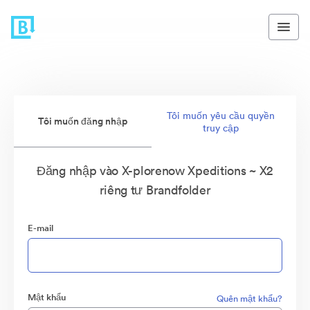
Tôi muốn yêu cầu quyền
Tôi muốn đăng nhập
truy cập
Đăng nhập vào X-plorenow Xpeditions ~ X2
riêng tư Brandfolder
E-mail
Mật khẩu
Quên mật khẩu?