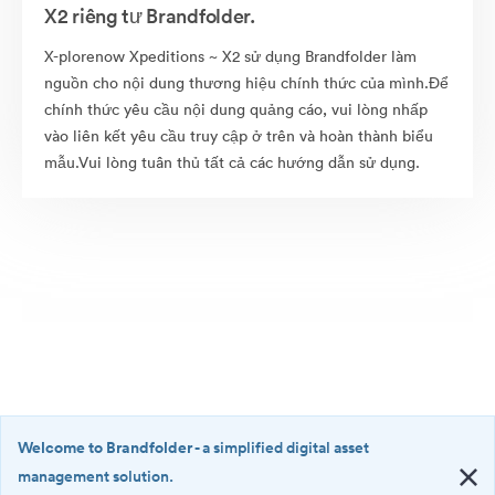
X2 riêng tư Brandfolder.
X-plorenow Xpeditions ~ X2 sử dụng Brandfolder làm
nguồn cho nội dung thương hiệu chính thức của mình.Để
chính thức yêu cầu nội dung quảng cáo, vui lòng nhấp
vào liên kết yêu cầu truy cập ở trên và hoàn thành biểu
mẫu.Vui lòng tuân thủ tất cả các hướng dẫn sử dụng.
Welcome to Brandfolder
- a simplified digital asset
management solution.