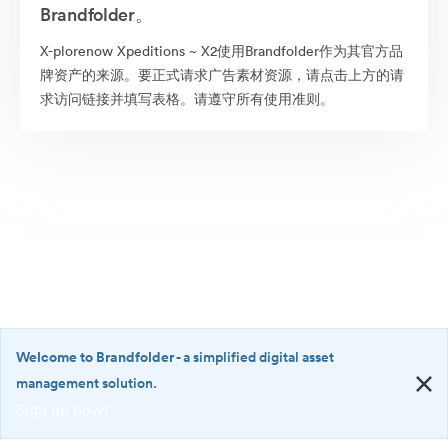
Brandfolder。
X-plorenow Xpeditions ~ X2使用Brandfolder作为其官方品
牌资产的来源。要正式请求广告素材资源，请点击上方的请
求访问链接并填写表格。请遵守所有使用准则。
Welcome to Brandfolder
- a simplified digital asset
management solution.
Sign up now!
©2026 Brandfolder, Inc. Digital Asset Management
·