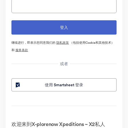
继续进行，即表示您同意我们的
隐私政策
（包括使用Cookie和其他技术）
和
服务条款
或者
使用 Smartsheet 登录
欢迎来到X-plorenow Xpeditions ~ X2私人