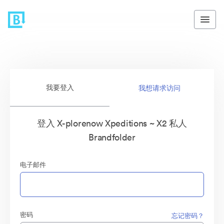
我要登入
我想请求访问
登入 X-plorenow Xpeditions ~ X2 私人
Brandfolder
电子邮件
密码
忘记密码？