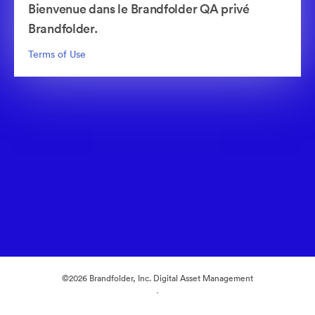
Bienvenue dans le Brandfolder QA privé
Brandfolder.
Terms of Use
©2026 Brandfolder, Inc. Digital Asset Management
·
Préférences relatives aux cookies