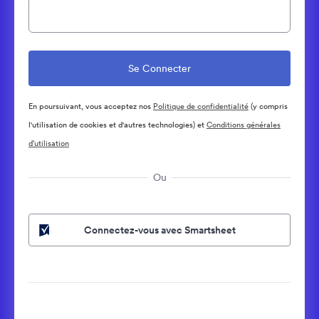
En poursuivant, vous acceptez nos
Politique de confidentialité
(y compris
l'utilisation de cookies et d'autres technologies) et
Conditions générales
d’utilisation
Ou
Connectez-vous avec Smartsheet