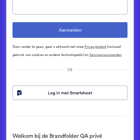
Door verder te gaan, gaat u akkoord met onze
Privacybeleid
(inclusief
gebruik van cookies en andere technologieën) en
Servicevoorwaarden
Of
Log in met Smartsheet
Welkom bij de Brandfolder QA privé