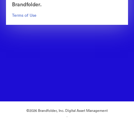
Brandfolder.
Terms of Use
©2026 Brandfolder, Inc. Digital Asset Management
·
Cookievoorkeuren
Privacybeleid