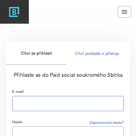
Chci se přihlásit
Chci požádat o přístup
Přihlaste se do Paid social soukromého Sbírka
E-mail
Heslo
Zapomenuté heslo?