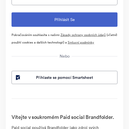
Pokračováním souhlasíte s našimi
Zásady ochrany osobních údajů
(včetně
použití cookies a dalších technologií) a
Smluvní podmínky
Nebo
Přihlaste se pomocí Smartsheet
Vítejte v soukromém Paid social Brandfolder.
Paid social používá Brandfolder jako zdroj svých