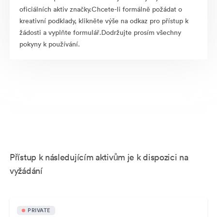
oficiálních aktiv značky.Chcete-li formálně požádat o
kreativní podklady, klikněte výše na odkaz pro přístup k
žádosti a vyplňte formulář.Dodržujte prosím všechny
pokyny k používání.
Přístup k následujícím aktivům je k dispozici na
vyžádání
PRIVATE