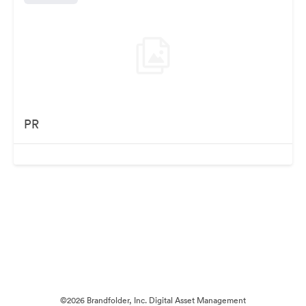
PR
©2026 Brandfolder, Inc. Digital Asset Management