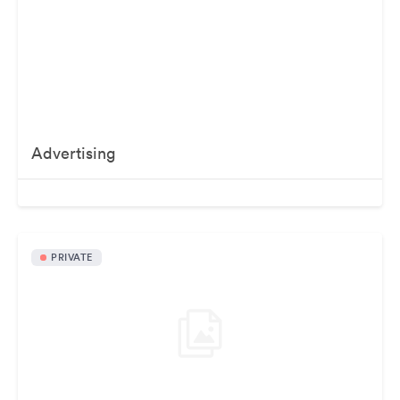
Advertising
PRIVATE