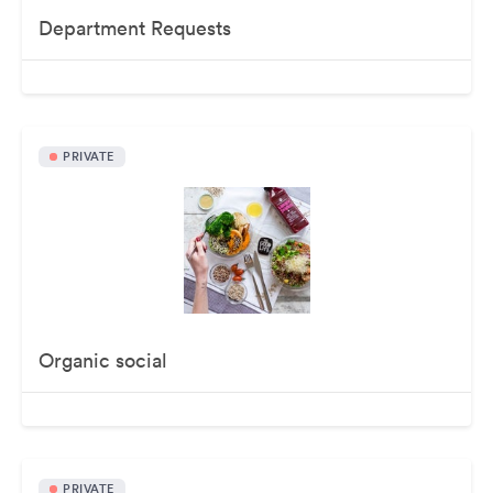
Department Requests
PRIVATE
Organic social
PRIVATE