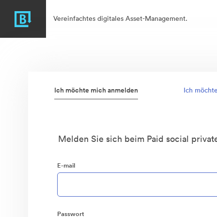
Vereinfachtes digitales Asset-Management.
Ich möchte mich anmelden
Ich möcht
Melden Sie sich beim Paid social private
E-mail
Passwort