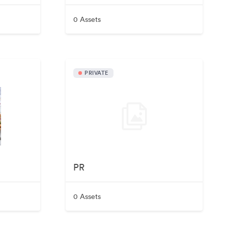
0 Assets
PRIVATE
PR
0 Assets