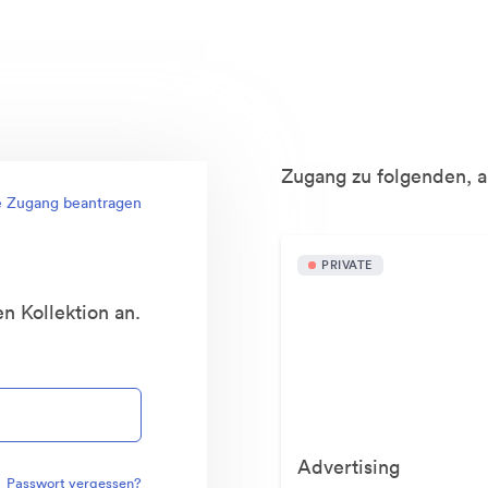
Zugang zu folgenden, a
e Zugang beantragen
PRIVATE
n Kollektion an.
Advertising
Passwort vergessen?