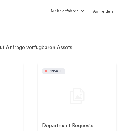
Mehr erfahren
Anmelden
uf Anfrage verfügbaren Assets
PRIVATE
Department Requests