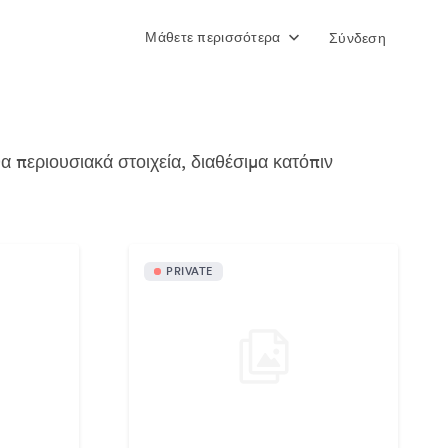
Μάθετε περισσότερα
Σύνδεση
περιουσιακά στοιχεία, διαθέσιμα κατόπιν
PRIVATE