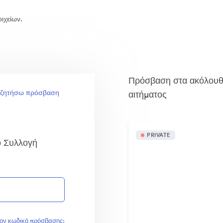
ιχείων.
Πρόσβαση στα ακόλουθα 
 ζητήσω πρόσβαση
αιτήματος
PRIVATE
κό Συλλογή
τον κωδικό πρόσβασης;