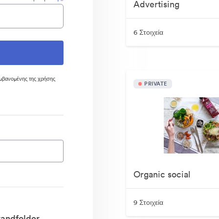
Advertising
6 Στοιχεία
μβανομένης της χρήσης
PRIVATE
Organic social
9 Στοιχεία
randfolder.