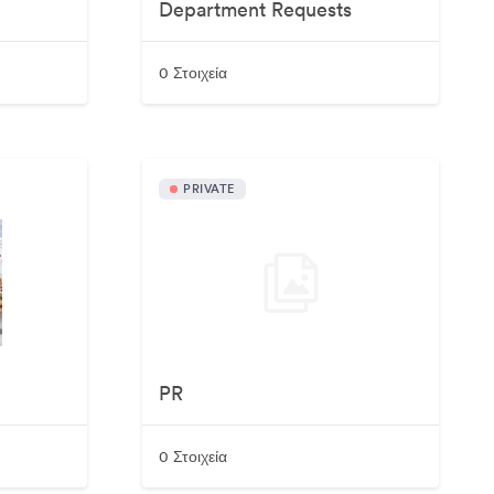
Department Requests
0 Στοιχεία
PRIVATE
PR
0 Στοιχεία