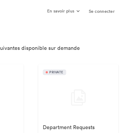
En savoir plus
Se connecter
suivantes disponible sur demande
PRIVATE
Department Requests