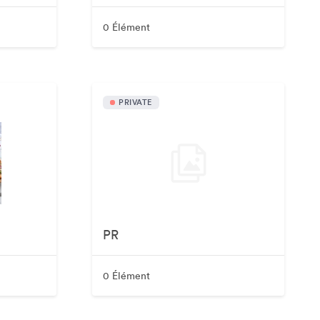
0 Élément
PRIVATE
PR
0 Élément