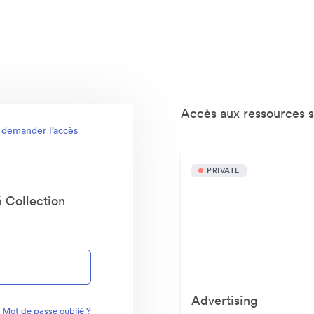
Accès aux ressources 
 demander l’accès
PRIVATE
é Collection
Advertising
Mot de passe oublié ?