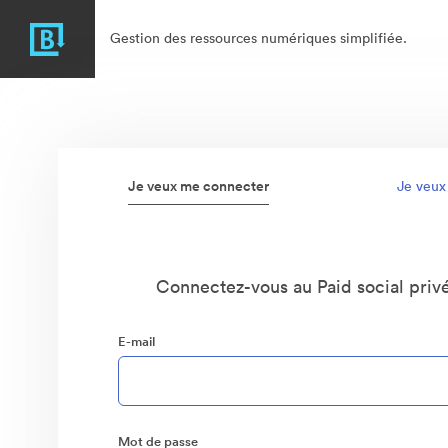
Gestion des ressources numériques simplifiée.
Je veux me connecter
Je veux
Connectez-vous au Paid social priv
E-mail
Mot de passe