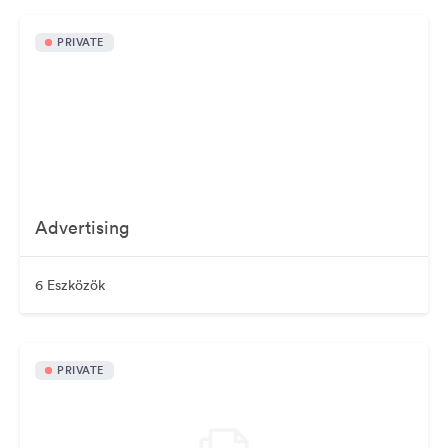
PRIVATE
Advertising
6 Eszközök
PRIVATE