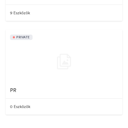
9 Eszközök
PRIVATE
PR
0 Eszközök