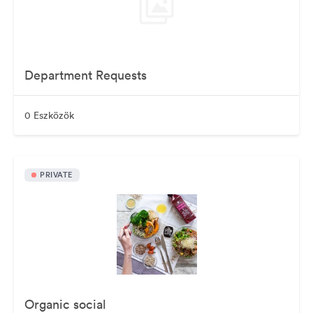
Department Requests
0 Eszközök
PRIVATE
Organic social