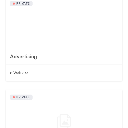
PRIVATE
Advertising
6 Varlıklar
PRIVATE