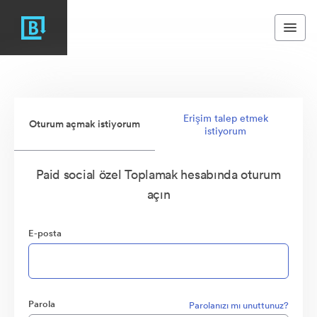
Erişim talep etmek
Oturum açmak istiyorum
istiyorum
Paid social özel Toplamak hesabında oturum
açın
E-posta
Parola
Parolanızı mı unuttunuz?