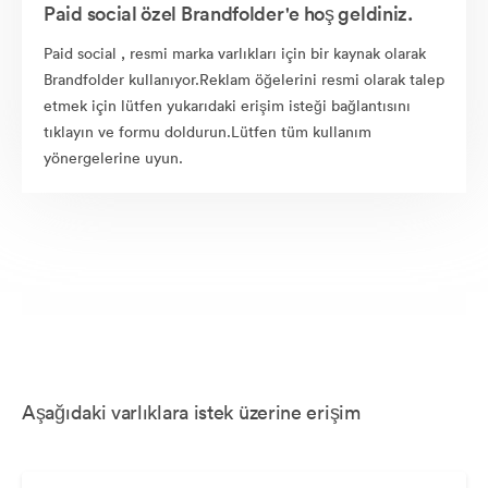
Paid social özel Brandfolder'e hoş geldiniz.
Paid social , resmi marka varlıkları için bir kaynak olarak
Brandfolder kullanıyor.Reklam öğelerini resmi olarak talep
etmek için lütfen yukarıdaki erişim isteği bağlantısını
tıklayın ve formu doldurun.Lütfen tüm kullanım
yönergelerine uyun.
Aşağıdaki varlıklara istek üzerine erişim