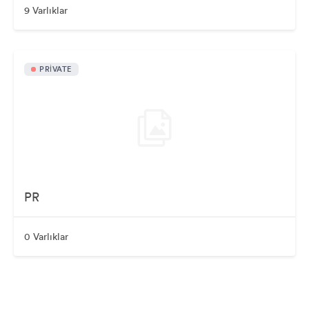
9 Varlıklar
PRIVATE
PR
0 Varlıklar