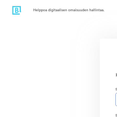
Helppoa digitaalisen omaisuuden hallintaa.