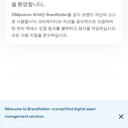
을 환영합니다.
SIMposium 2014은 Brandfolder을 공식 브랜드 자산의 소스
로 사용합니다.크리에이티브 자산을 공식적으로 요청하려
면 위의 액세스 요청 링크를 클릭하고 양식을 작성하십시오.
모든 사용 지침을 준수하십시오.
Welcome to Brandfolder
- a simplified digital asset
management solution.
Sign up now!
©2026 Brandfolder, Inc. Digital Asset Management