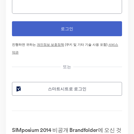
진행하면 귀하는
개인정보 보호정책
(쿠키 및 기타 기술 사용 포함)
서비스
약관
또는
스마트시트로 로그인
SIMposium 2014 비공개 Brandfolder에 오신 것