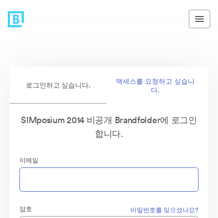
액세스를 요청하고 싶습니
로그인하고 싶습니다.
다.
SIMposium 2014 비공개 Brandfolder에 로그인
합니다.
이메일
암호
비밀번호를 잊으셨나요?