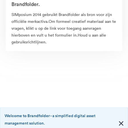
Brandfolder.
SIMposium 2014 gebruikt Brandfolder als bron voor zijn
officiële merkactiva.Om formeel creatief materiaal aan te
vragen, klikt u op de link voor toegang aanvragen
hierboven en vult u het formulier in.Houd u aan alle
gebruiksrichtlijnen.
Welcome to Brandfolder
- a simplified digital asset
management solution.