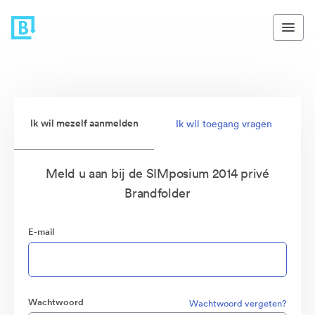
Ik wil mezelf aanmelden
Ik wil toegang vragen
Meld u aan bij de SIMposium 2014 privé
Brandfolder
E-mail
Wachtwoord
Wachtwoord vergeten?