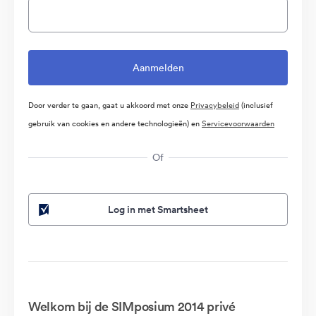
Door verder te gaan, gaat u akkoord met onze
Privacybeleid
(inclusief
gebruik van cookies en andere technologieën) en
Servicevoorwaarden
Of
Log in met Smartsheet
Welkom bij de SIMposium 2014 privé