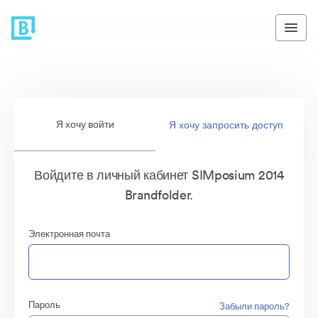
Я хочу войти
Я хочу запросить доступ
Войдите в личный кабинет SIMposium 2014
Brandfolder.
Электронная почта
Пароль
Забыли пароль?