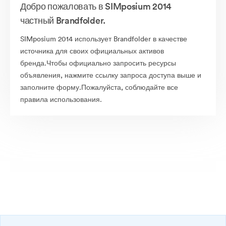
Добро пожаловать в SIMposium 2014
частный Brandfolder.
SIMposium 2014 использует Brandfolder в качестве
источника для своих официальных активов
бренда.Чтобы официально запросить ресурсы
объявления, нажмите ссылку запроса доступа выше и
заполните форму.Пожалуйста, соблюдайте все
правила использования.