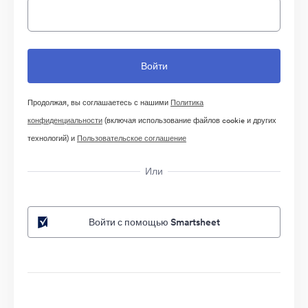
Продолжая, вы соглашаетесь с нашими
Политика
конфиденциальности
(включая использование файлов cookie и других
технологий) и
Пользовательское соглашение
Или
Войти с помощью Smartsheet