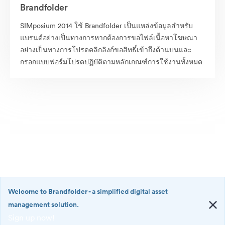
Brandfolder
SIMposium 2014 ใช้ Brandfolder เป็นแหล่งข้อมูลสำหรับ
แบรนด์อย่างเป็นทางการหากต้องการขอไฟล์เนื้อหาโฆษณา
อย่างเป็นทางการโปรดคลิกลิงก์ขอสิทธิ์เข้าถึงด้านบนและ
กรอกแบบฟอร์มโปรดปฏิบัติตามหลักเกณฑ์การใช้งานทั้งหมด
Welcome to Brandfolder
- a simplified digital asset
management solution.
Sign up now!
©2026 Brandfolder, Inc. Digital Asset Management