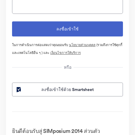
ในการดำเนินการต่อแสดงว่าคุณยอมรับ
นโยบายส่วนบุคคล
(รวมถึงการใช้คุกกี้
และเทคโนโลยีอื่น ๆ ) และ
เงื่อนไขการให้บริการ
หรือ
ลงชื่อเข้าใช้ด้วย Smartsheet
ยินดีต้อนรับสู่ SIMposium 2014 ส่วนตัว