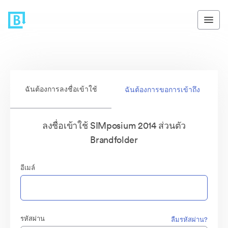
ฉันต้องการลงชื่อเข้าใช้
ฉันต้องการขอการเข้าถึง
ลงชื่อเข้าใช้ SIMposium 2014 ส่วนตัว
Brandfolder
อีเมล์
รหัสผ่าน
ลืมรหัสผ่าน?