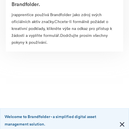
Brandfolder.
jrapprentice používá Brandfolder jako zdroj svých
oficiálních aktiv značky.Chcete-li formálně požádat o
kreativní podklady, klikněte výše na odkaz pro přístup k
žádosti a vyplňte formulář.Dodržujte prosím všechny
pokyny k používání.
Welcome to Brandfolder
- a simplified digital asset
management solution.