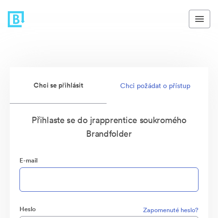
Chci se přihlásit
Chci požádat o přístup
Přihlaste se do jrapprentice soukromého
Brandfolder
E-mail
Heslo
Zapomenuté heslo?