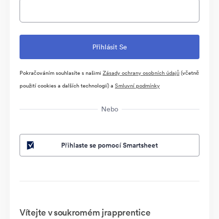
Pokračováním souhlasíte s našimi
Zásady ochrany osobních údajů
(včetně
použití cookies a dalších technologií) a
Smluvní podmínky
Nebo
Přihlaste se pomocí Smartsheet
Vítejte v soukromém jrapprentice