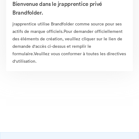
Bienvenue dans le jrapprentice privé
Brandfolder.
jrapprentice utilise Brandfolder comme source pour ses
actifs de marque officiels.Pour demander officiellement
des éléments de création, veuillez cliquer sur le lien de
demande d'accès ci-dessus et remplir le
formulaire.Veuillez vous conformer à toutes les directives
d'utilisation.