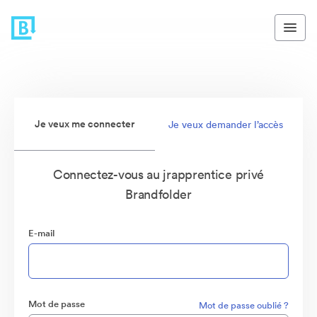
Je veux me connecter
Je veux demander l’accès
Connectez-vous au jrapprentice privé
Brandfolder
E-mail
Mot de passe
Mot de passe oublié ?