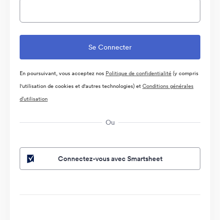
En poursuivant, vous acceptez nos
Politique de confidentialité
(y compris
l'utilisation de cookies et d'autres technologies) et
Conditions générales
d’utilisation
Ou
Connectez-vous avec Smartsheet