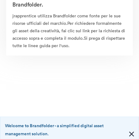
Brandfolder.
jrapprentice utilizza Brandfolder come fonte per le sue
risorse ufficiali del marchio.Per richiedere formalmente
gli asset della creatività, fai clic sul link per la richiesta di
accesso sopra e completa il modulo.Si prega di rispettare
tutte le linee guida per l'uso.
Welcome to Brandfolder
- a simplified digital asset
management solution.