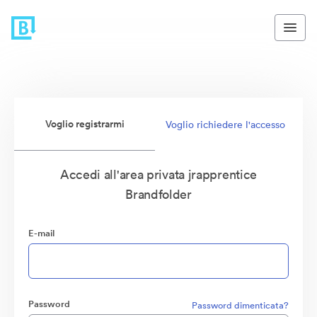
Voglio registrarmi
Voglio richiedere l'accesso
Accedi all'area privata jrapprentice
Brandfolder
E-mail
Password
Password dimenticata?