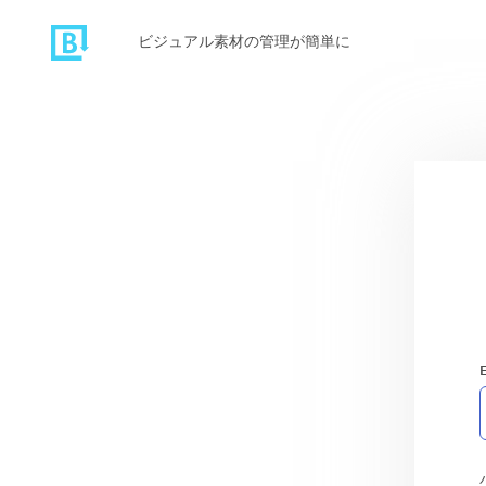
ビジュアル素材の管理が簡単に