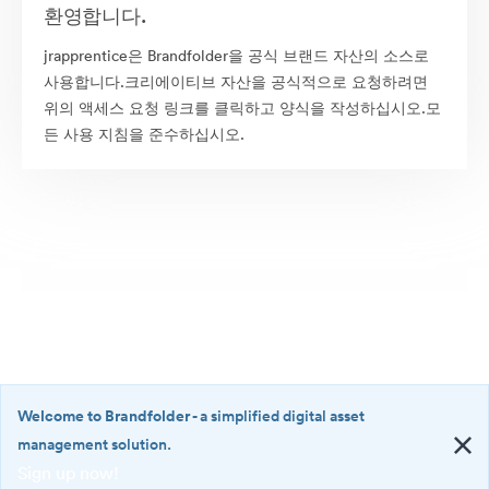
환영합니다.
jrapprentice은 Brandfolder을 공식 브랜드 자산의 소스로
사용합니다.크리에이티브 자산을 공식적으로 요청하려면
위의 액세스 요청 링크를 클릭하고 양식을 작성하십시오.모
든 사용 지침을 준수하십시오.
Welcome to Brandfolder
- a simplified digital asset
management solution.
Sign up now!
©2026 Brandfolder, Inc. Digital Asset Management