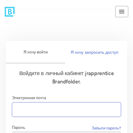
Я хочу войти
Я хочу запросить доступ
Войдите в личный кабинет jrapprentice
Brandfolder.
Электронная почта
Пароль
Забыли пароль?