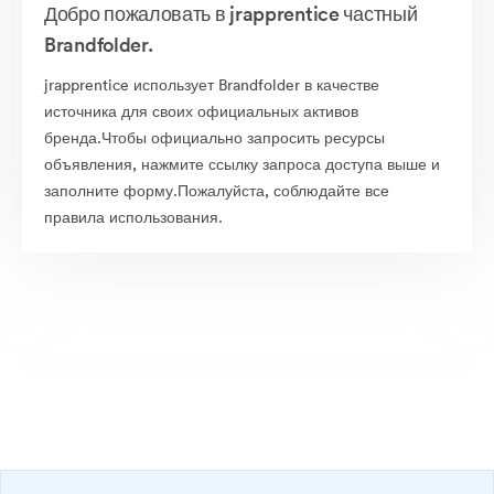
Добро пожаловать в jrapprentice частный
Brandfolder.
jrapprentice использует Brandfolder в качестве
источника для своих официальных активов
бренда.Чтобы официально запросить ресурсы
объявления, нажмите ссылку запроса доступа выше и
заполните форму.Пожалуйста, соблюдайте все
правила использования.