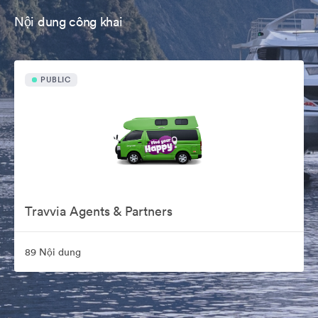
Nội dung công khai
PUBLIC
Travvia Agents & Partners
89 Nội dung