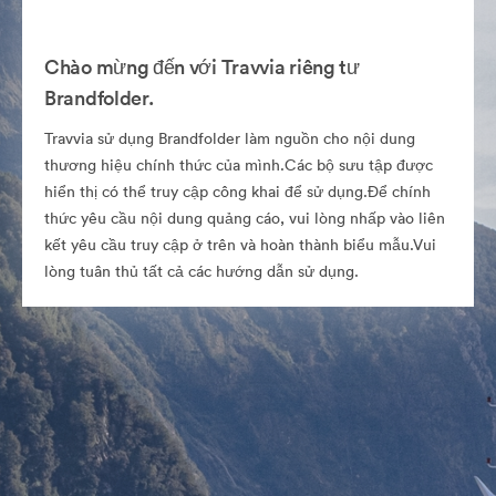
Chào mừng đến với Travvia riêng tư
Brandfolder.
Travvia sử dụng Brandfolder làm nguồn cho nội dung
thương hiệu chính thức của mình.Các bộ sưu tập được
hiển thị có thể truy cập công khai để sử dụng.Để chính
thức yêu cầu nội dung quảng cáo, vui lòng nhấp vào liên
kết yêu cầu truy cập ở trên và hoàn thành biểu mẫu.Vui
lòng tuân thủ tất cả các hướng dẫn sử dụng.