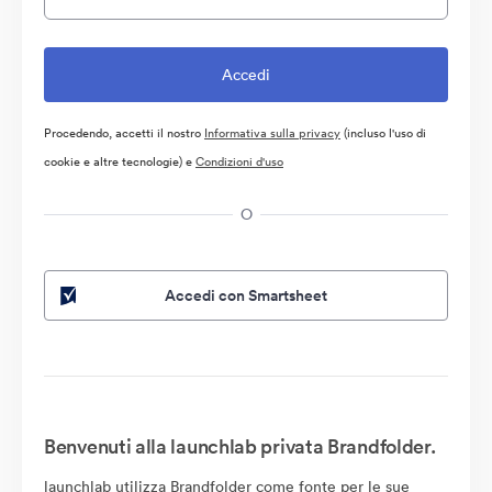
Procedendo, accetti il nostro
Informativa sulla privacy
(incluso l'uso di
cookie e altre tecnologie) e
Condizioni d'uso
O
Accedi con Smartsheet
Benvenuti alla launchlab privata Brandfolder.
launchlab utilizza Brandfolder come fonte per le sue