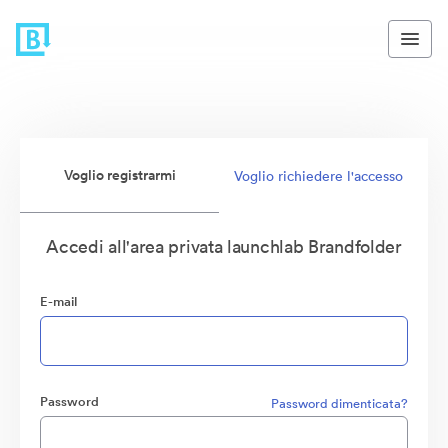
Voglio registrarmi
Voglio richiedere l'accesso
Accedi all'area privata launchlab Brandfolder
E-mail
Password
Password dimenticata?