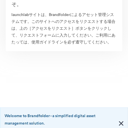
そ。
launchlabサイトは、Brandfolderによるアセット管理シス
テムです。このサイトへのアクセスをリクエストする場合
は、上の［アクセスをリクエスト］ボタンをクリックし
て、リクエストフォームに入力してください。ご利用にあ
たっては、使用ガイドラインを必ず遵守してください。
Welcome to Brandfolder
- a simplified digital asset
management solution.