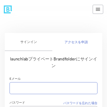
サインイン
アクセスを申請
launchlabプライベートBrandfolderにサインイ
ン
Eメール
パスワード
パスワードを忘れた場合