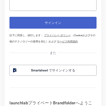
以下に同意し、続行します：
プライバシー ポリシー
（Cookieおよびその
他のテクノロジーの使用を含む）および
サービス利用規約
また
Smartsheet でサインインする
launchlabプライベートBrandfolderへようこ