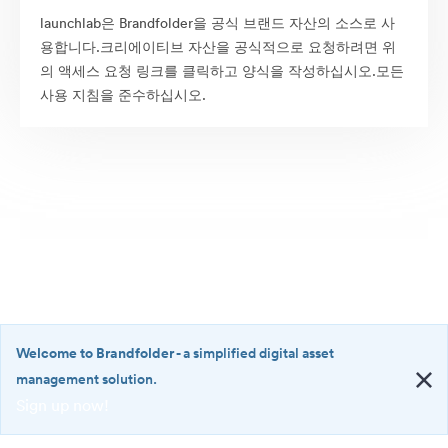
launchlab은 Brandfolder을 공식 브랜드 자산의 소스로 사
용합니다.크리에이티브 자산을 공식적으로 요청하려면 위
의 액세스 요청 링크를 클릭하고 양식을 작성하십시오.모든
사용 지침을 준수하십시오.
Welcome to Brandfolder
- a simplified digital asset
management solution.
Sign up now!
©2026 Brandfolder, Inc. Digital Asset Management
·
<b>Welcome