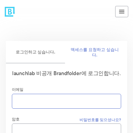
액세스를 요청하고 싶습니
로그인하고 싶습니다.
다.
launchlab 비공개 Brandfolder에 로그인합니다.
이메일
암호
비밀번호를 잊으셨나요?