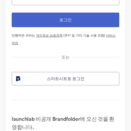
진행하면 귀하는
개인정보 보호정책
(쿠키 및 기타 기술 사용 포함)
서비스
약관
또는
스마트시트로 로그인
launchlab 비공개 Brandfolder에 오신 것을 환
영합니다.