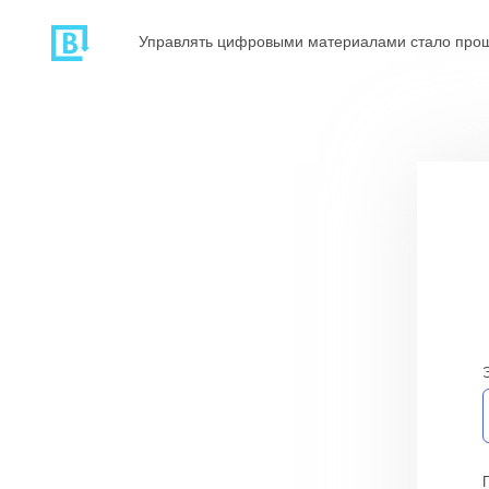
Управлять цифровыми материалами стало про