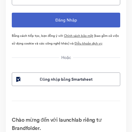
Bằng cách tiếp tục, bạn đồng ý với
Chính sách bảo mật
(bao gồm cả việc
sử dụng cookie và các công nghệ khác) và
Điều khoản dịch vụ
Hoặc
Đăng nhập bằng Smartsheet
Chào mừng đến với launchlab riêng tư
Brandfolder.