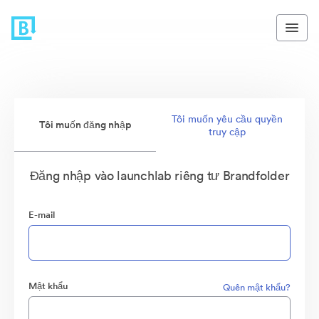
Tôi muốn yêu cầu quyền
Tôi muốn đăng nhập
truy cập
Đăng nhập vào launchlab riêng tư Brandfolder
E-mail
Mật khẩu
Quên mật khẩu?