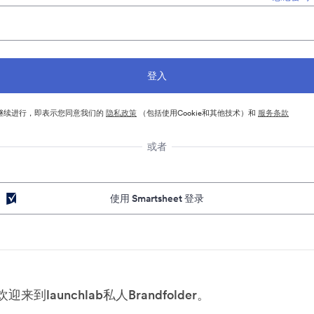
继续进行，即表示您同意我们的
隐私政策
（包括使用Cookie和其他技术）和
服务条款
或者
使用 Smartsheet 登录
欢迎来到launchlab私人Brandfolder。