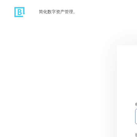
简化数字资产管理。