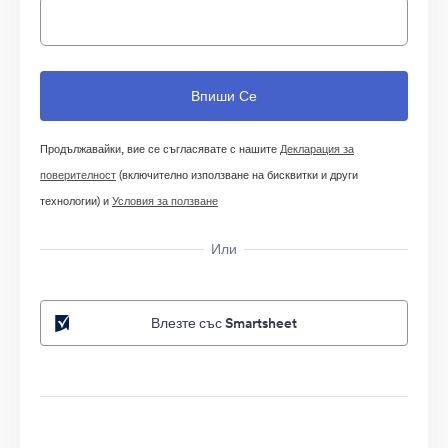
Продължавайки, вие се съгласявате с нашите
Декларация за
поверителност
(включително използване на бисквитки и други
технологии) и
Условия за ползване
Или
Влезте със Smartsheet