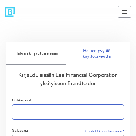
Haluan pyytää
Haluan kirjautua sisään
käyttöoikeutta
Kirjaudu sisään Lee Financial Corporation
yksityiseen Brandfolder
Sähköposti
Salasana
Unohditko salasanasi?