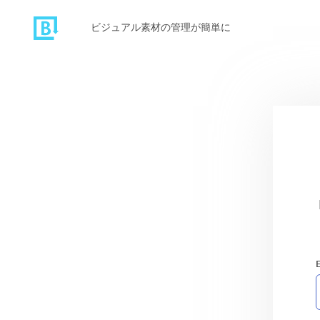
ビジュアル素材の管理が簡単に