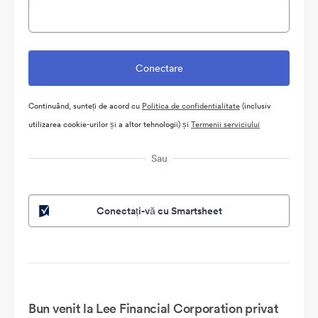
Continuând, sunteți de acord cu
Politica de confidentialitate
(inclusiv
utilizarea cookie-urilor și a altor tehnologii) și
Termenii serviciului
Sau
Conectați-vă cu Smartsheet
Bun venit la Lee Financial Corporation privat