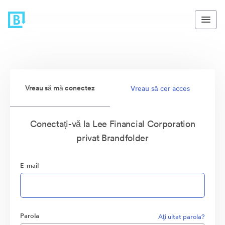
Vreau să mă conectez
Vreau să cer acces
Conectați-vă la Lee Financial Corporation
privat Brandfolder
E-mail
Parola
Aţi uitat parola?