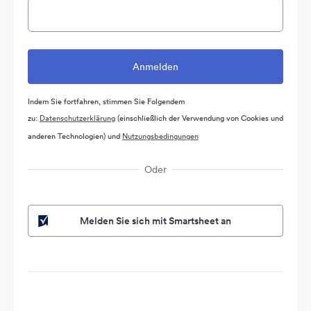
Indem Sie fortfahren, stimmen Sie Folgendem
zu:
Datenschutzerklärung
(einschließlich der Verwendung von Cookies und
anderen Technologien) und
Nutzungsbedingungen
Oder
Melden Sie sich mit Smartsheet an