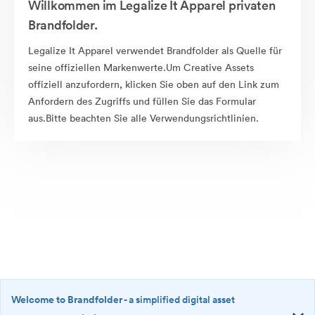
Willkommen im Legalize It Apparel privaten
Brandfolder.
Legalize It Apparel verwendet Brandfolder als Quelle für
seine offiziellen Markenwerte.Um Creative Assets
offiziell anzufordern, klicken Sie oben auf den Link zum
Anfordern des Zugriffs und füllen Sie das Formular
aus.Bitte beachten Sie alle Verwendungsrichtlinien.
Welcome to Brandfolder
- a simplified digital asset