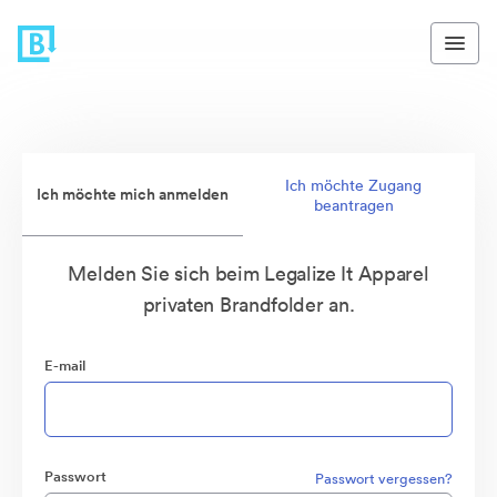
Ich möchte Zugang
Ich möchte mich anmelden
beantragen
Melden Sie sich beim Legalize It Apparel
privaten Brandfolder an.
E-mail
Passwort
Passwort vergessen?