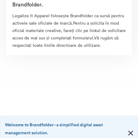
Brandfolder.
Legalize It Apparel folosește Brandfolder ca sursă pentru
activele sale oficiale de marcă.Pentru a solicita în mod
oficial materiale creative, faceți clic pe linkul de solicitare
acces de mai sus și completați formularul.Vă rugăm să
respectați toate liniile directoare de utilizare.
Welcome to Brandfolder
- a simplified digital asset
management solution.