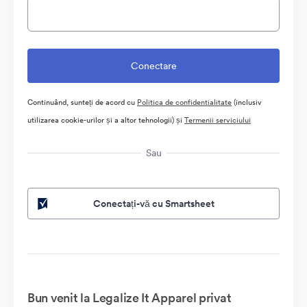
Continuând, sunteți de acord cu
Politica de confidentialitate
(inclusiv
utilizarea cookie-urilor și a altor tehnologii) și
Termenii serviciului
Sau
Conectați-vă cu Smartsheet
Bun venit la Legalize It Apparel privat