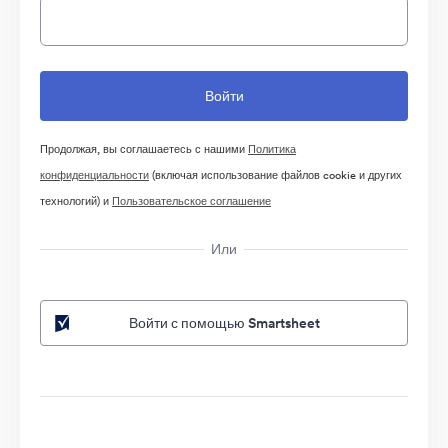
Продолжая, вы соглашаетесь с нашими
Политика
конфиденциальности
(включая использование файлов cookie и других
технологий) и
Пользовательское соглашение
Или
Войти с помощью Smartsheet