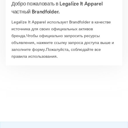
Добро пожаловать в Legalize It Apparel
частный Brandfolder.
Legalize It Apparel использует Brandfolder в качестве
источника для своих официальных активов
бренда.Чтобы официально запросить ресурсы
объявления, нажмите ссылку запроса доступа выше и
заполните форму.Пожалуйста, соблюдайте все
правила использования.