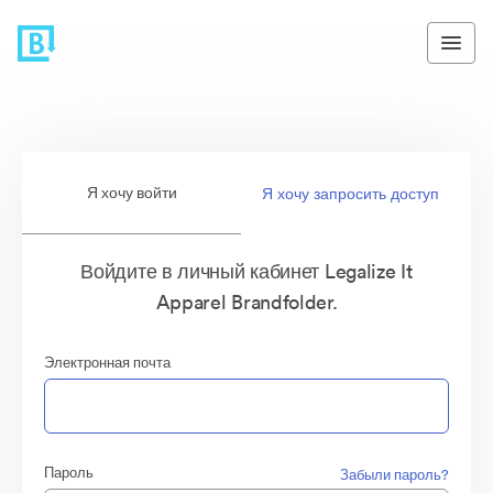
Я хочу войти
Я хочу запросить доступ
Войдите в личный кабинет Legalize It
Apparel Brandfolder.
Электронная почта
Пароль
Забыли пароль?